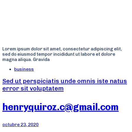
Lorem ipsum dolor sit amet, consectetur adipiscing elit,
sed do eiusmod tempor incididunt ut labore et dolore
magna aliqua. Gravida
Tags
business
Sed ut perspiciatis unde omnis iste natus
error sit voluptatem
henryquiroz.c@gmail.com
octubre 23, 2020