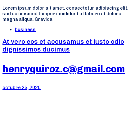
Lorem ipsum dolor sit amet, consectetur adipiscing elit,
sed do eiusmod tempor incididunt ut labore et dolore
magna aliqua. Gravida
Tags
business
At vero eos et accusamus et iusto odio
dignissimos ducimus
henryquiroz.c@gmail.com
octubre 23, 2020