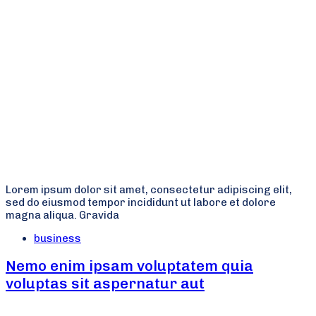
Lorem ipsum dolor sit amet, consectetur adipiscing elit,
sed do eiusmod tempor incididunt ut labore et dolore
magna aliqua. Gravida
Tags
business
Nemo enim ipsam voluptatem quia
voluptas sit aspernatur aut