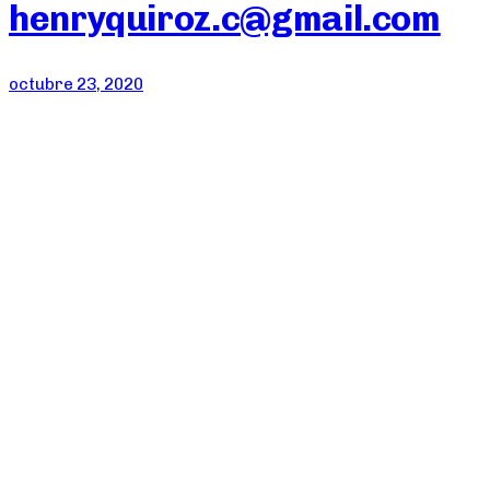
henryquiroz.c@gmail.com
octubre 23, 2020