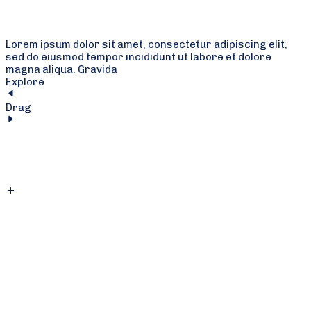
Lorem ipsum dolor sit amet, consectetur adipiscing elit,
sed do eiusmod tempor incididunt ut labore et dolore
magna aliqua. Gravida
Explore
Drag