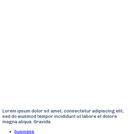
Lorem ipsum dolor sit amet, consectetur adipiscing elit,
sed do eiusmod tempor incididunt ut labore et dolore
magna aliqua. Gravida
Tags
business