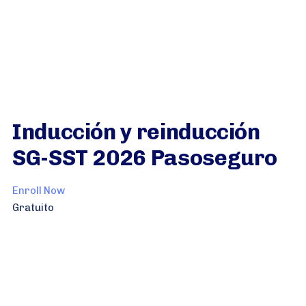
Inducción y reinducción
SG-SST 2026 Pasoseguro
Enroll Now
Gratuito