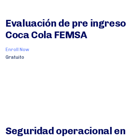
Evaluación de pre ingreso
Coca Cola FEMSA
Enroll Now
Gratuito
Seguridad operacional en