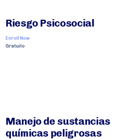
Riesgo Psicosocial
Enroll Now
Gratuito
Manejo de sustancias
químicas peligrosas