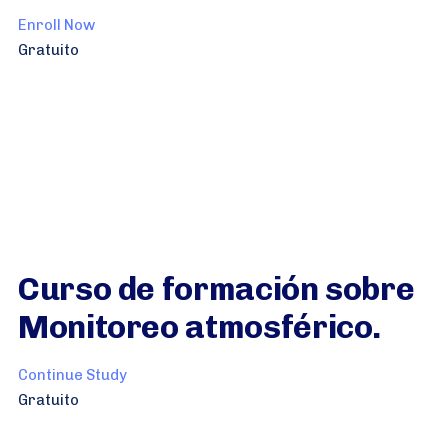
Enroll Now
Gratuito
Curso de formación sobre
Monitoreo atmosférico.
Continue Study
Gratuito