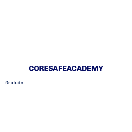
CORESAFEACADEMY
Gratuito