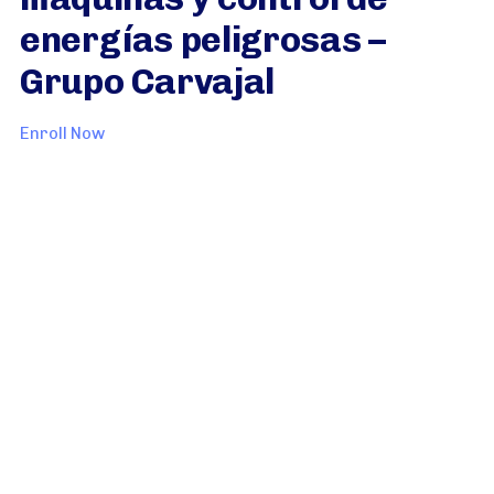
energías peligrosas –
Grupo Carvajal
Enroll Now