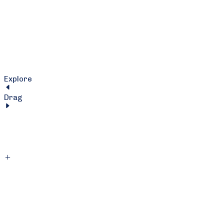
Explore
Drag