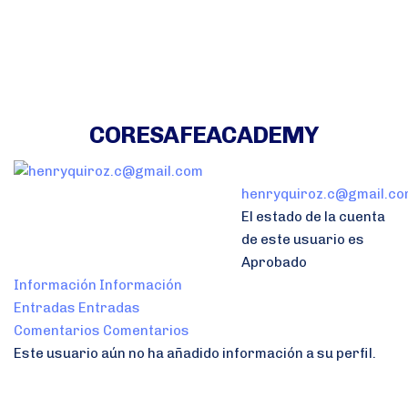
CORESAFEACADEMY
henryquiroz.c@gmail.c
El estado de la cuenta
de este usuario es
Aprobado
Información
Información
Entradas
Entradas
Comentarios
Comentarios
Este usuario aún no ha añadido información a su perfil.